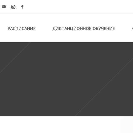
РАСПИСАНИЕ
ДИСТАНЦИОННОЕ ОБУЧЕНИЕ