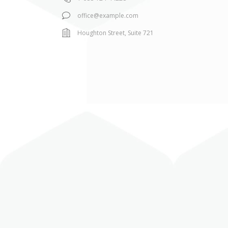
office@example.com
Houghton Street, Suite 721