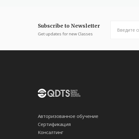
Subscribe to Newsletter
Get updates for new Classes
Авторизованное обучение
Сертификация
Консалтинг