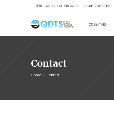
ТЕЛЕФОН +7 495 246 22 11
НАШИ СОЦСЕТИ
СОБЫТИЯ
Contact
Home
/
Contact