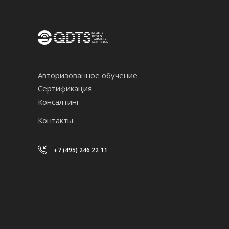
Авторизованное обучение
Сертификация
Консалтинг
Контакты
+7 (495) 246 22 11