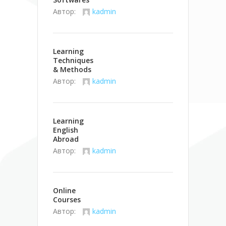
Автор:
kadmin
Learning
Techniques
& Methods
Автор:
kadmin
Learning
English
Abroad
Автор:
kadmin
Online
Courses
Автор:
kadmin