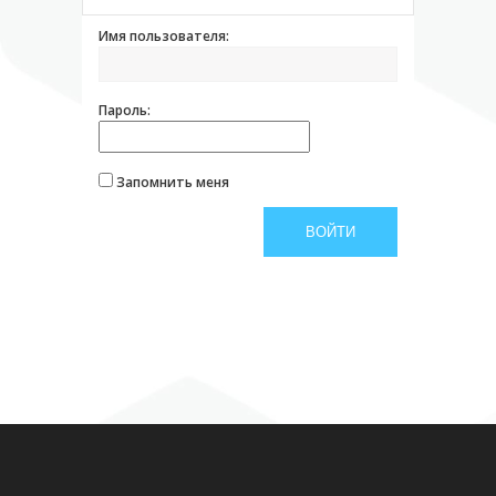
Имя пользователя:
Пароль:
Запомнить меня
ВОЙТИ