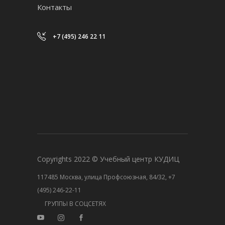
Контакты
+7 (495) 246 22 11
Copyrights 2022 © Учебный центр КУДИЦ
117485 Москва, улица Профсоюзная, 84/32, +7
(495) 246-22-11
ГРУППЫ В СОЦСЕТЯХ