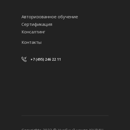
Авторизованное обучение
Сертификация
Консалтинг
Контакты
+7 (495) 246 22 11