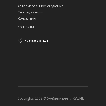
Авторизованное обучение
Сертификация
Консалтинг
Контакты
+7 (495) 246 22 11
Copyrights 2022 © Учебный центр КУДИЦ