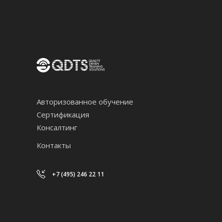
Авторизованное обучение
Сертификация
Консалтинг
Контакты
+7 (495) 246 22 11