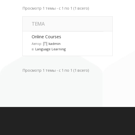
Просмотр 1 темы - с 1 по 1 (1 всего)
ТЕМА
Online Courses
Автор:
kadmin
в:
Language Learning
Просмотр 1 темы - с 1 по 1 (1 всего)