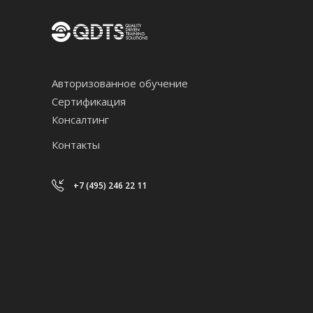
Авторизованное обучение
Сертификация
Консалтинг
Контакты
+7 (495) 246 22 11