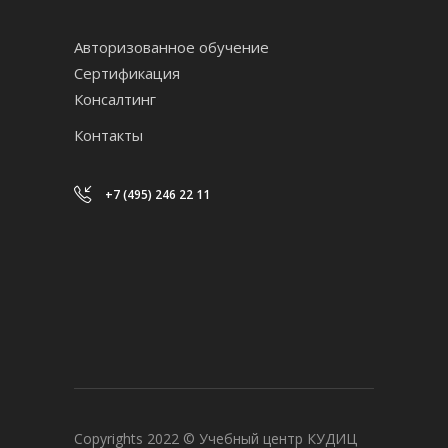
Авторизованное обучение
Сертификация
Консалтинг
Контакты
+7 (495) 246 22 11
Copyrights 2022 © Учебный центр КУДИЦ