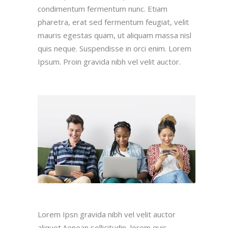
condimentum fermentum nunc. Etiam
pharetra, erat sed fermentum feugiat, velit
mauris egestas quam, ut aliquam massa nisl
quis neque. Suspendisse in orci enim. Lorem
Ipsum. Proin gravida nibh vel velit auctor.
Lorem Ipsn gravida nibh vel velit auctor
aliquet.Aenean sollicitudin, lorem quis