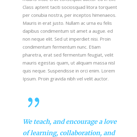
Class aptent taciti sociosquad litora torquent
per conubia nostra, per inceptos himenaeos.
Mauris in erat justo. Nullam ac urna eu felis
dapibus condimentum sit amet a augue. ed
non neque elit. Sed ut imperdiet nisi. Proin
condimentum fermentum nunc. Etiam
pharetra, erat sed fermentum feugiat, velit
mauris egestas quam, ut aliquam massa nisl
quis neque. Suspendisse in orci enim. Lorem
Ipsum. Proin gravida nibh vel velit auctor.
We teach, and encourage a love
of learning, collaboration, and