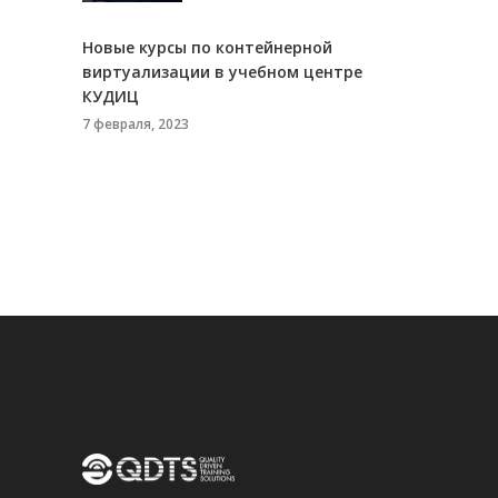
Новые курсы по контейнерной
виртуализации в учебном центре
КУДИЦ
7 февраля, 2023