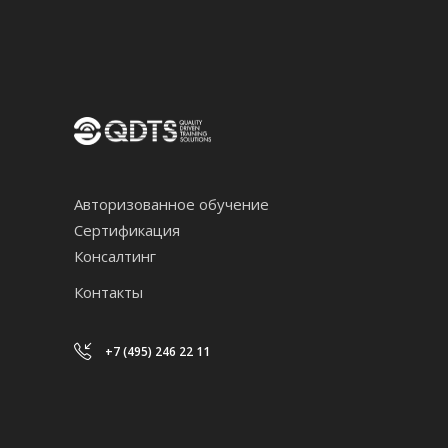
Авторизованное обучение
Сертификация
Консалтинг
Контакты
+7 (495) 246 22 11