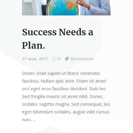
Success Needs a
Plan.
31 мая, 2017
0
Motivation
Donec vitae sapien ut libero venenatis
faucibus. Nullam quis ante. Etiam sit amet
orci eget eros faucibus tincidunt. Duis leo.
Sed fringilla mauris sit amet nibh. Donec
sodales sagittis magna. Sed consequat, leo
eget bibendum sodales, augue velit cursus
nunc.