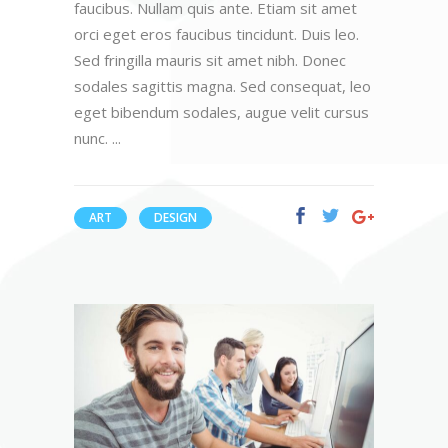
faucibus. Nullam quis ante. Etiam sit amet
orci eget eros faucibus tincidunt. Duis leo.
Sed fringilla mauris sit amet nibh. Donec
sodales sagittis magna. Sed consequat, leo
eget bibendum sodales, augue velit cursus
nunc.
ART
DESIGN