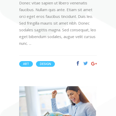
Donec vitae sapien ut libero venenatis
faucibus. Nullam quis ante. Etiam sit amet
orci eget eros faucibus tincidunt. Duis leo.
Sed fringilla mauris sit amet nibh. Donec
sodales sagittis magna. Sed consequat, leo
eget bibendum sodales, augue velit cursus
nunc.
ART
DESIGN