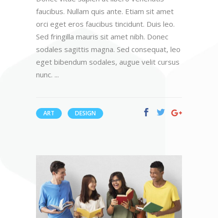
faucibus. Nullam quis ante. Etiam sit amet
orci eget eros faucibus tincidunt. Duis leo.
Sed fringilla mauris sit amet nibh. Donec
sodales sagittis magna. Sed consequat, leo
eget bibendum sodales, augue velit cursus
nunc.
ART
DESIGN