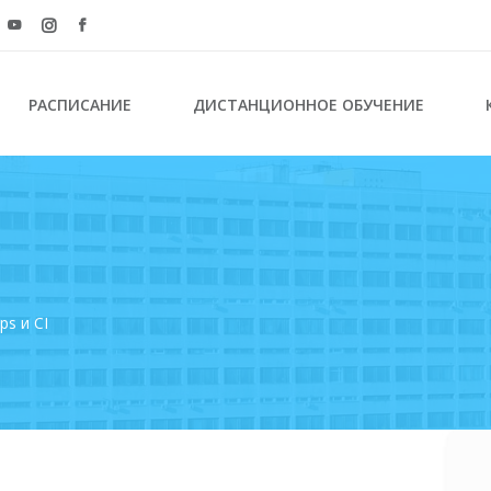
РАСПИСАНИЕ
ДИСТАНЦИОННОЕ ОБУЧЕНИЕ
s и CI