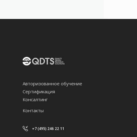
Авторизованное обучение
Сертификация
Консалтинг
Контакты
+7 (495) 246 22 11